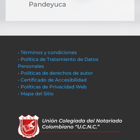
Pandeyuca
• Términos y condiciones
• Política de Tratamiento de Datos
Personales
• Políticas de derechos de autor
• Certificado de Accesibilidad
• Políticas de Privacidad Web
• Mapa del Sitio