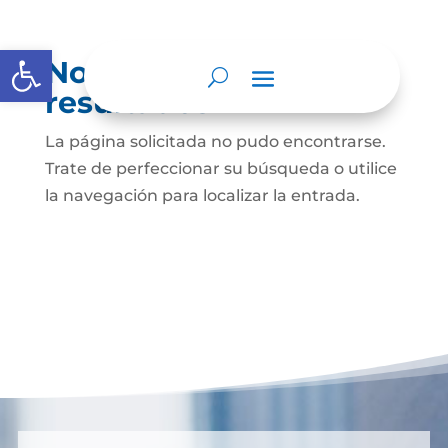
Abrir barra de herramientas
No se encontraron
resultados
La página solicitada no pudo encontrarse.
Trate de perfeccionar su búsqueda o utilice
la navegación para localizar la entrada.