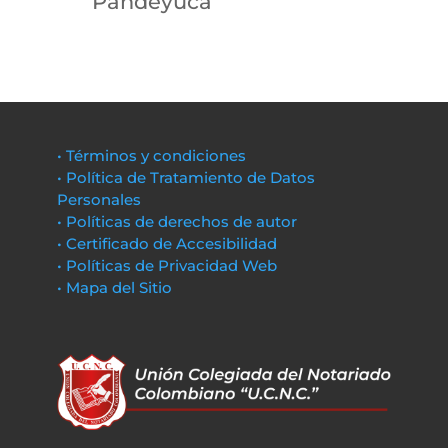
Pandeyuca
• Términos y condiciones
• Política de Tratamiento de Datos
Personales
• Políticas de derechos de autor
• Certificado de Accesibilidad
• Políticas de Privacidad Web
• Mapa del Sitio