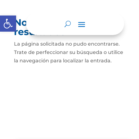
Abrir barra de herramientas
No se encontraron
resultados
La página solicitada no pudo encontrarse.
Trate de perfeccionar su búsqueda o utilice
la navegación para localizar la entrada.