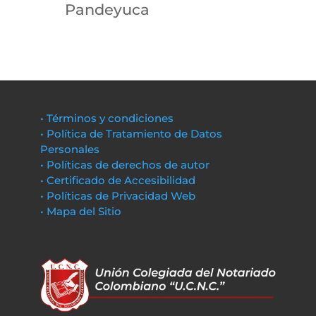
Pandeyuca
• Términos y condiciones
• Política de Tratamiento de Datos
Personales
• Políticas de derechos de autor
• Certificado de Accesibilidad
• Políticas de Privacidad Web
• Mapa del Sitio