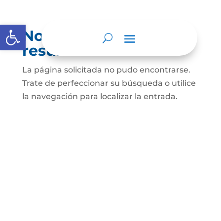
Abrir barra de herramientas
No se encontraron
resultados
La página solicitada no pudo encontrarse.
Trate de perfeccionar su búsqueda o utilice
la navegación para localizar la entrada.