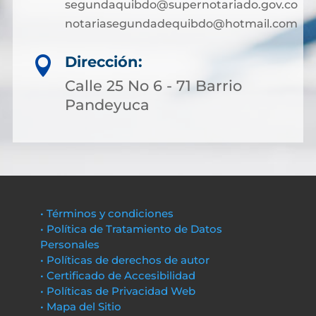
segundaquibdo@supernotariado.gov.co
notariasegundadequibdo@hotmail.com
Dirección:

Calle 25 No 6 - 71 Barrio
Pandeyuca
• Términos y condiciones
• Política de Tratamiento de Datos
Personales
• Políticas de derechos de autor
• Certificado de Accesibilidad
• Políticas de Privacidad Web
• Mapa del Sitio