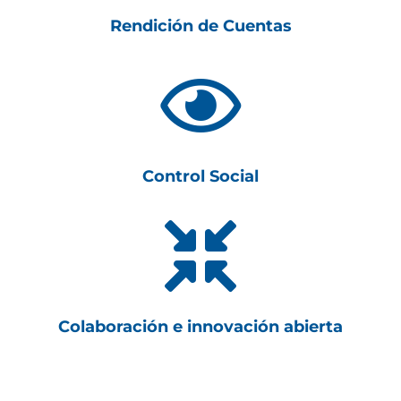
Rendición de Cuentas

Control Social

Colaboración e innovación abierta