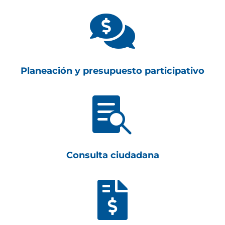

Planeación y presupuesto participativo

Consulta ciudadana
