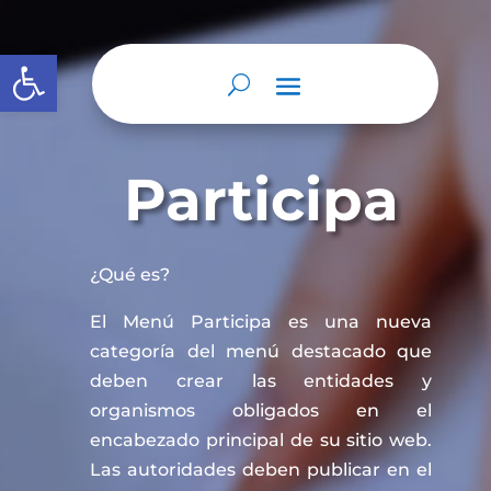
Abrir barra de herramientas
Participa
¿Qué es?
El Menú Participa es una nueva
categoría del menú destacado que
deben crear las entidades y
organismos obligados en el
encabezado principal de su sitio web.
Las autoridades deben publicar en el