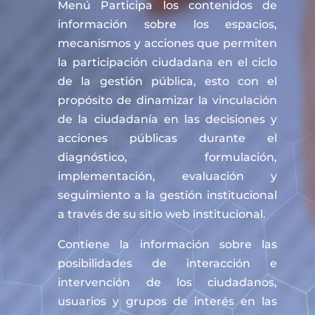
Menú Participa los contenidos de
información sobre los espacios,
mecanismos y acciones que permiten
la participación ciudadana en el ciclo
de la gestión pública, esto con el
propósito de dinamizar la vinculación
de la ciudadanía en las decisiones y
acciones públicas durante el
diagnóstico, formulación,
implementación, evaluación y
seguimiento a la gestión institucional
a través de su sitio web institucional.
Contiene la información sobre las
posibilidades de interacción e
intervención de los ciudadanos,
usuarios y grupos de interés en las