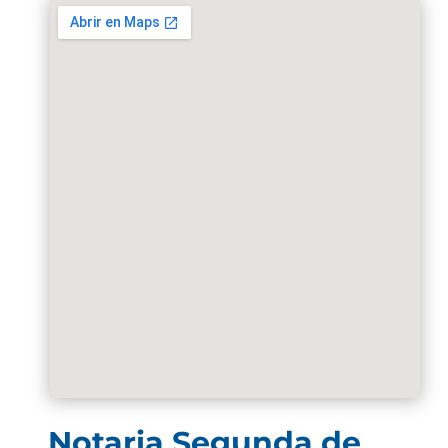
Notaria Segunda de