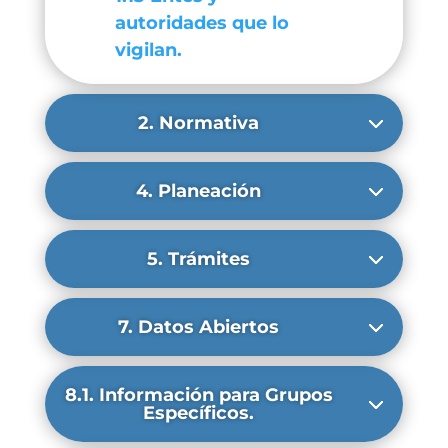
autoridades que lo
vigilan.
2. Normativa
4. Planeación
5. Trámites
7. Datos Abiertos
8.1. Información para Grupos
Específicos.