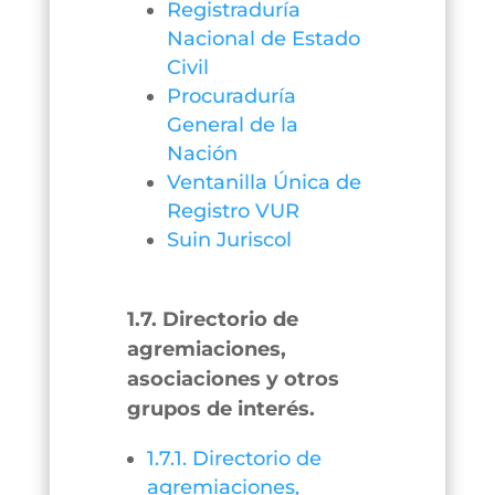
Registraduría
Nacional de Estado
Civil
Procuraduría
General de la
Nación
Ventanilla Única de
Registro VUR
Suin Juriscol
1.7. Directorio de
agremiaciones,
asociaciones y otros
grupos de interés.
1.7.1. Directorio de
agremiaciones,