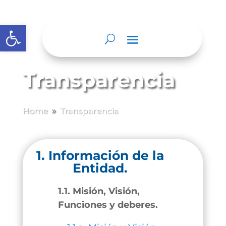
Abrir barra de herramientas
Transparencia
Home
Transparencia
9
1. Información de la
Entidad.
1.1. Misión, Visión,
Funciones y deberes.