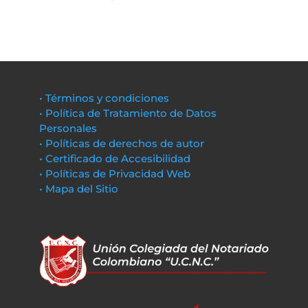
• Términos y condiciones
• Política de Tratamiento de Datos
Personales
• Políticas de derechos de autor
• Certificado de Accesibilidad
• Políticas de Privacidad Web
• Mapa del Sitio