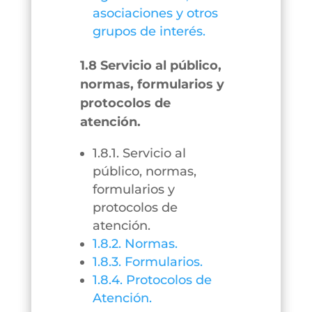
asociaciones y otros
grupos de interés.
1.8 Servicio al público,
normas, formularios y
protocolos de
atención.
1.8.1. Servicio al
público, normas,
formularios y
protocolos de
atención.
1.8.2. Normas.
1.8.3. Formularios.
1.8.4. Protocolos de
Atención.