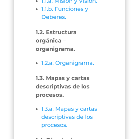
1.1.a. Misión y Visión.
1.1.b. Funciones y
Deberes.
1.2. Estructura
orgánica –
organigrama.
1.2.a. Organigrama.
1.3. Mapas y cartas
descriptivas de los
procesos.
1.3.a. Mapas y cartas
descriptivas de los
procesos.