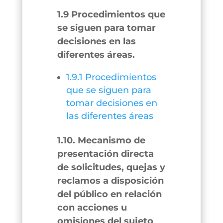
1.9 Procedimientos que
se siguen para tomar
decisiones en las
diferentes áreas.
1.9.1 Procedimientos
que se siguen para
tomar decisiones en
las diferentes áreas
1.10. Mecanismo de
presentación directa
de solicitudes, quejas y
reclamos a disposición
del público en relación
con acciones u
omisiones del sujeto