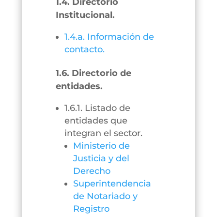
1.4. Directorio
Institucional.
1.4.a. Información de
contacto.
1.6. Directorio de
entidades.
1.6.1. Listado de
entidades que
integran el sector.
Ministerio de
Justicia y del
Derecho
Superintendencia
de Notariado y
Registro