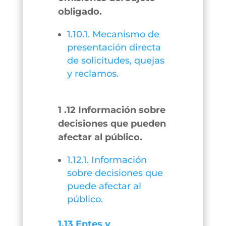
obligado.
1.10.1. Mecanismo de
presentación directa
de solicitudes, quejas
y reclamos.
1 .12 Información sobre
decisiones que pueden
afectar al público.
1.12.1. Información
sobre decisiones que
puede afectar al
público.
1.13 Entes y