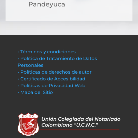
Pandeyuca
• Términos y condiciones
• Política de Tratamiento de Datos
Personales
• Políticas de derechos de autor
• Certificado de Accesibilidad
• Políticas de Privacidad Web
• Mapa del Sitio