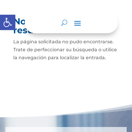
Abrir barra de herramientas
No se encontraron
resultados
La página solicitada no pudo encontrarse.
Trate de perfeccionar su búsqueda o utilice
la navegación para localizar la entrada.