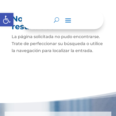
Abrir barra de herramientas
No se encontraron
resultados
La página solicitada no pudo encontrarse.
Trate de perfeccionar su búsqueda o utilice
la navegación para localizar la entrada.