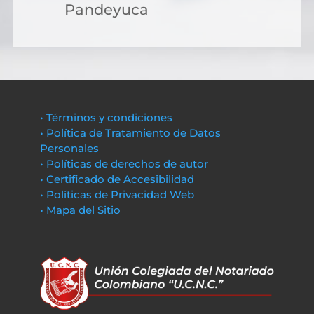
Pandeyuca
• Términos y condiciones
• Política de Tratamiento de Datos
Personales
• Políticas de derechos de autor
• Certificado de Accesibilidad
• Políticas de Privacidad Web
• Mapa del Sitio