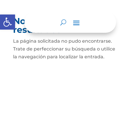
Abrir barra de herramientas
No se encontraron
resultados
La página solicitada no pudo encontrarse.
Trate de perfeccionar su búsqueda o utilice
la navegación para localizar la entrada.