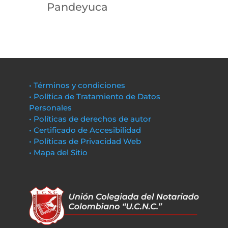
Pandeyuca
• Términos y condiciones
• Política de Tratamiento de Datos
Personales
• Políticas de derechos de autor
• Certificado de Accesibilidad
• Políticas de Privacidad Web
• Mapa del Sitio