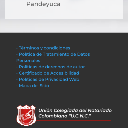
Pandeyuca
• Términos y condiciones
• Política de Tratamiento de Datos
Personales
• Políticas de derechos de autor
• Certificado de Accesibilidad
• Políticas de Privacidad Web
• Mapa del Sitio