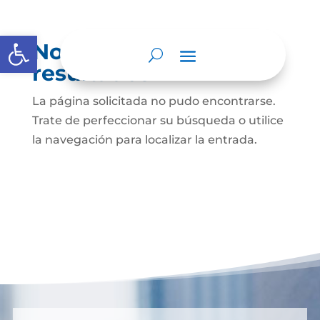
Abrir barra de herramientas
No se encontraron
resultados
La página solicitada no pudo encontrarse.
Trate de perfeccionar su búsqueda o utilice
la navegación para localizar la entrada.