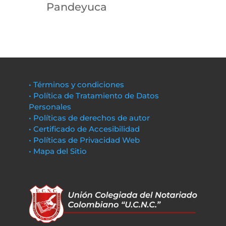
Pandeyuca
• Términos y condiciones
• Política de Tratamiento de Datos
Personales
• Políticas de derechos de autor
• Certificado de Accesibilidad
• Políticas de Privacidad Web
• Mapa del Sitio