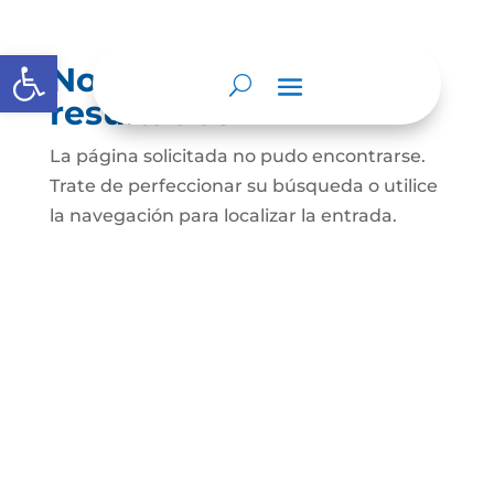
Abrir barra de herramientas
No se encontraron
resultados
La página solicitada no pudo encontrarse.
Trate de perfeccionar su búsqueda o utilice
la navegación para localizar la entrada.