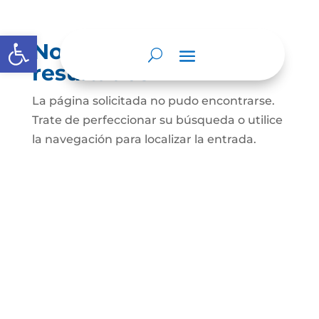
Abrir barra de herramientas
No se encontraron
resultados
La página solicitada no pudo encontrarse.
Trate de perfeccionar su búsqueda o utilice
la navegación para localizar la entrada.