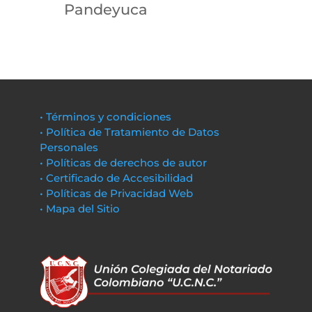
Pandeyuca
• Términos y condiciones
• Política de Tratamiento de Datos
Personales
• Políticas de derechos de autor
• Certificado de Accesibilidad
• Políticas de Privacidad Web
• Mapa del Sitio