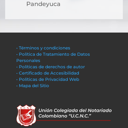
Pandeyuca
• Términos y condiciones
• Política de Tratamiento de Datos
Personales
• Políticas de derechos de autor
• Certificado de Accesibilidad
• Políticas de Privacidad Web
• Mapa del Sitio