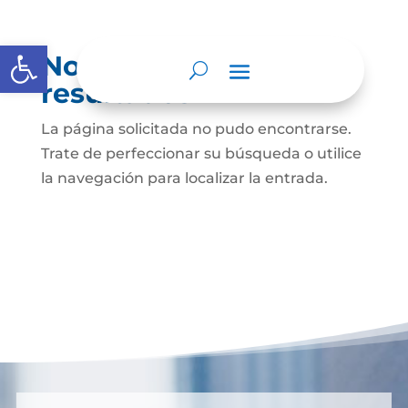
Abrir barra de herramientas
No se encontraron
resultados
La página solicitada no pudo encontrarse.
Trate de perfeccionar su búsqueda o utilice
la navegación para localizar la entrada.