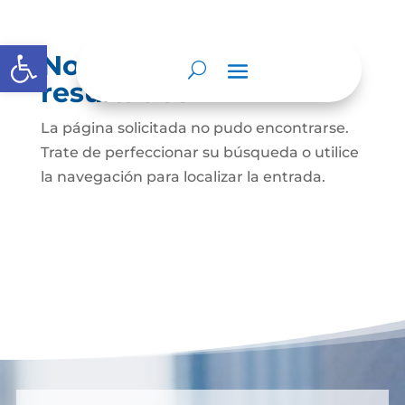
Abrir barra de herramientas
No se encontraron
resultados
La página solicitada no pudo encontrarse.
Trate de perfeccionar su búsqueda o utilice
la navegación para localizar la entrada.