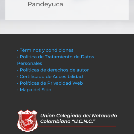
Pandeyuca
• Términos y condiciones
• Política de Tratamiento de Datos
Personales
• Políticas de derechos de autor
• Certificado de Accesibilidad
• Políticas de Privacidad Web
• Mapa del Sitio