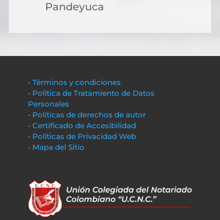
Pandeyuca
• Términos y condiciones
• Política de Tratamiento de Datos
Personales
• Políticas de derechos de autor
• Certificado de Accesibilidad
• Políticas de Privacidad Web
• Mapa del Sitio