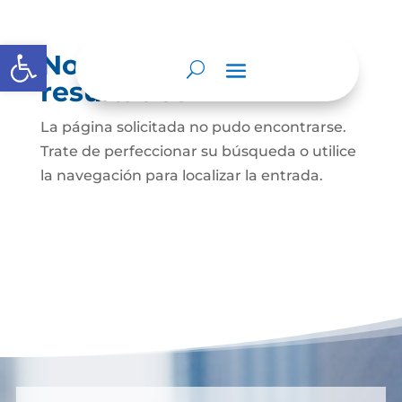
Abrir barra de herramientas
No se encontraron
resultados
La página solicitada no pudo encontrarse.
Trate de perfeccionar su búsqueda o utilice
la navegación para localizar la entrada.