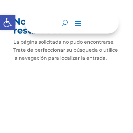
Abrir barra de herramientas
No se encontraron
resultados
La página solicitada no pudo encontrarse.
Trate de perfeccionar su búsqueda o utilice
la navegación para localizar la entrada.