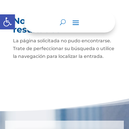
Abrir barra de herramientas
No se encontraron
resultados
La página solicitada no pudo encontrarse.
Trate de perfeccionar su búsqueda o utilice
la navegación para localizar la entrada.