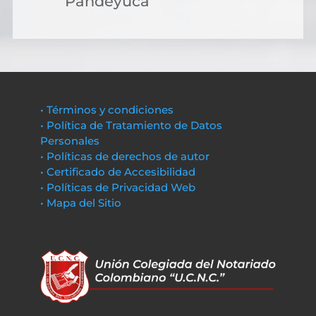
Pandeyuca
• Términos y condiciones
• Política de Tratamiento de Datos
Personales
• Políticas de derechos de autor
• Certificado de Accesibilidad
• Políticas de Privacidad Web
• Mapa del Sitio