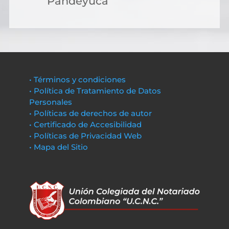
Pandeyuca
• Términos y condiciones
• Política de Tratamiento de Datos
Personales
• Políticas de derechos de autor
• Certificado de Accesibilidad
• Políticas de Privacidad Web
• Mapa del Sitio