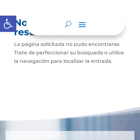
Abrir barra de herramientas
No se encontraron
resultados
La página solicitada no pudo encontrarse.
Trate de perfeccionar su búsqueda o utilice
la navegación para localizar la entrada.